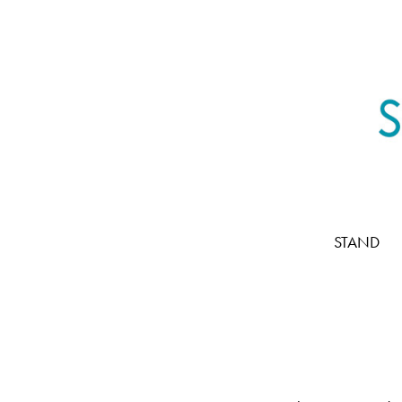
STAND