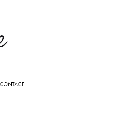
CONTACT