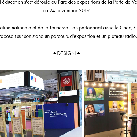
'éducation s'est déroulé au Parc des expositions de la Porte de Ver
au 24 novembre 2019.
cation nationale et de la Jeunesse - en partenariat avec le Cned, 
roposait sur son stand un parcours d'exposition et un plateau radio.
+ DESIGN +